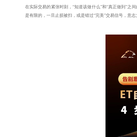
在实际交易的紧张时刻，“知道该做什么”和“真正做到”
是有限的，一旦止损被扫，或是错过“完美”交易信号，意志