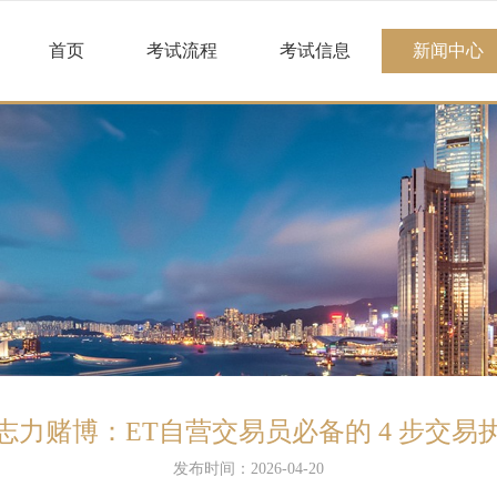
首页
考试流程
考试信息
新闻中心
志力赌博：ET自营交易员必备的 4 步交易
发布时间：2026-04-20