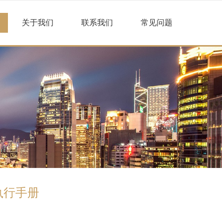
关于我们
联系我们
常见问题
执行手册